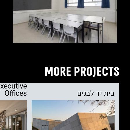
MORE PROJECTS
Executive
בית יד לבנים
Offices