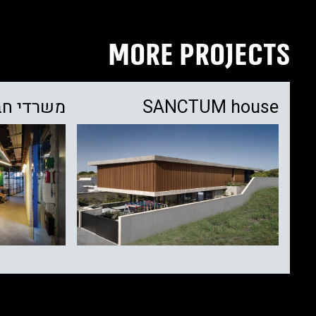
MORE PROJECTS
SANCTUM house
משרדי חברת