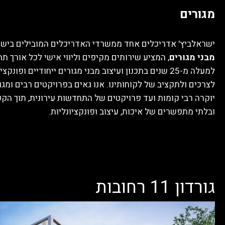
מגורים
ישראלביץ' אדריכלים אחד ממשרדי האדריכלים המובילים ביש
מבני מגורים
, המציע שירותים מקיפים וליווי אישי לכל אורך תה
למעלה מ-25 שנים בתכנון ועיצוב מבני מגורים ייחודיים ופ
לצרכים ולתקציב של לקוחותינו. אנו גאים בפרויקטים רבים ומגוו
יוקרה רבי קומות ועד פרויקטים של התחדשות עירונית, תוך הק
ובלתי מתפשרים של איכות, עיצוב ופונקציונליות.
גורדון 11 רחובות