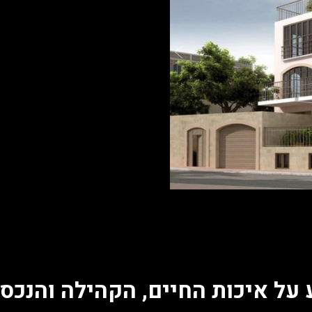
 על איכות החיים, הקהילה והנכס