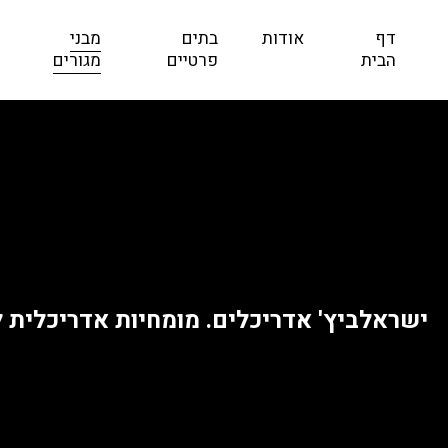
דף
אודות
בתים
מבני
הבית
פרטיים
מגורים
ישראלביץ' אדריכלים. מומחיות אדריכלית לת