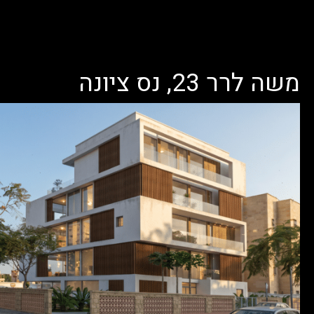
משה לרר 23, נס ציונה