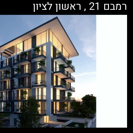
רמבם 21 , ראשון לציון