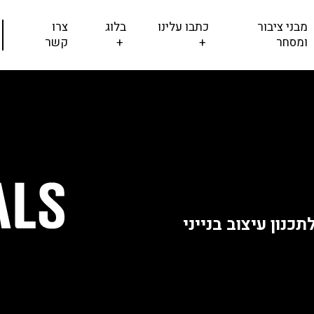
מבני ציבור
כתבו עלינו
בלוג
צרו
ומסחר
+
+
קשר
כנון עיצוב בנייני