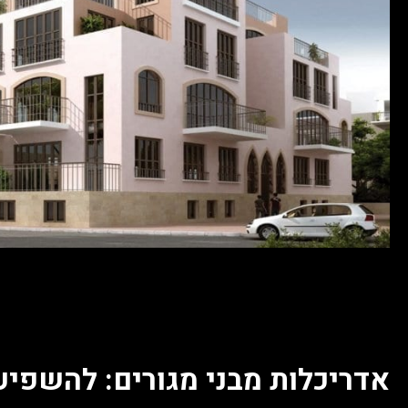
אדריכלות מבני מגורים: להשפיע