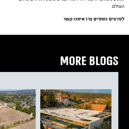
העולם.
לפרטים נוספים צרו איתנו קשר
MORE BLOGS