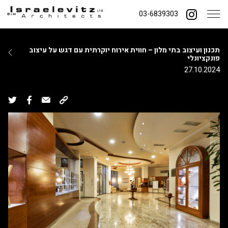
03-6839303
תכנון ועיצוב בתי מלון – חווית אירוח יוקרתית עם דגש על עיצוב
פונקציונלי
27.10.2024