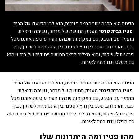
הפטיו הוא הרבה יותר מחצר פנימית, הוא לבו הפועם של הבית.
פטיו בבית פרטי
מעניק תחושה של מרחב, נשימה ודיאלוג
מתמיד עם הטבע, גם במקומות שבהם העיר עוטפת אותנו מכל
עבר. זהו מרחב שנע בין חוץ לפנים, בין אינטימיות לשיתוף, בין
פרטיות לשייכות, והוא מצליח לייצר תחושה ייחודית של בית שהוא
גם מפלט וגם במה לאירוח.
הפטיו הוא הרבה יותר מחצר פנימית, הוא לבו הפועם של הבית.
פטיו בבית פרטי
מעניק תחושה של מרחב, נשימה ודיאלוג
מתמיד עם הטבע, גם במקומות שבהם העיר עוטפת אותנו מכל
עבר. זהו מרחב שנע בין חוץ לפנים, בין אינטימיות לשיתוף, בין
פרטיות לשייכות, והוא מצליח לייצר תחושה ייחודית של בית שהוא
גם מפלט וגם במה לאירוח.
מהו פטיו ומה היתרונות שלו