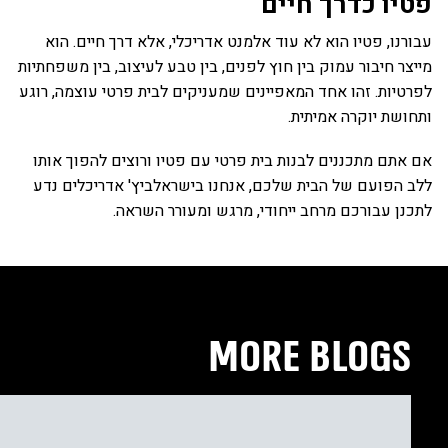
פטיו כדרך חיים
עבורנו, פטיו הוא לא עוד אלמנט אדריכלי, אלא דרך חיים. הוא
מייצר חיבור עמוק בין חוץ לפנים, בין טבע לעיצוב, בין משפחתיות
לפרטיות. זהו אחד המאפיינים שמעניקים לבית פרטי עוצמה, רוגע
ותחושת יוקרה אמיתית.
אם אתם מתכננים לבנות בית פרטי עם פטיו ורוצים להפוך אותו
ללב הפועם של הבית שלכם, אנחנו בישראלביץ' אדריכלים נדע
לתכנן עבורכם מרחב ייחודי, מרגש ומעורר השראה.
MORE BLOGS