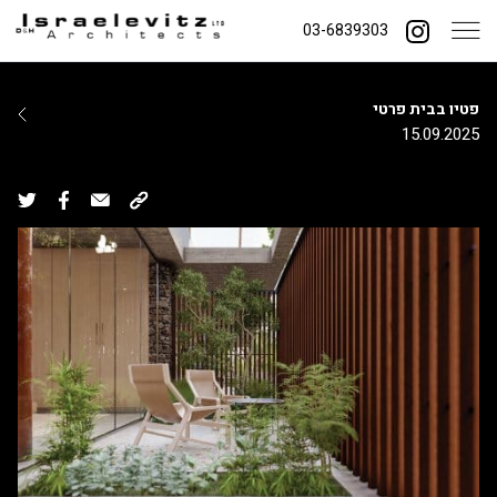
03-6839303
פטיו בבית פרטי
15.09.2025