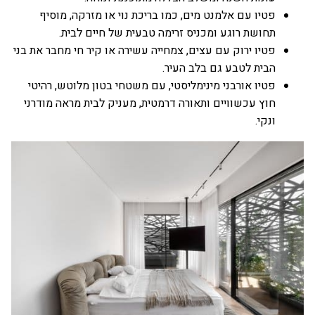
פטיו עם אלמנט מים, כמו בריכת נוי או מזרקה, מוסיף
תחושת רוגע ומכניס זרימה טבעית של חיים לבית.
פטיו ירוק עם עצים, צמחייה עשירה או קיר חי מחבר את בני
הבית לטבע גם בלב העיר.
פטיו אורבני מינימליסטי, עם משטחי בטון מלוטש, רהיטי
חוץ עכשוויים ותאורה דרמטית, מעניק לבית מראה מודרני
ונקי.