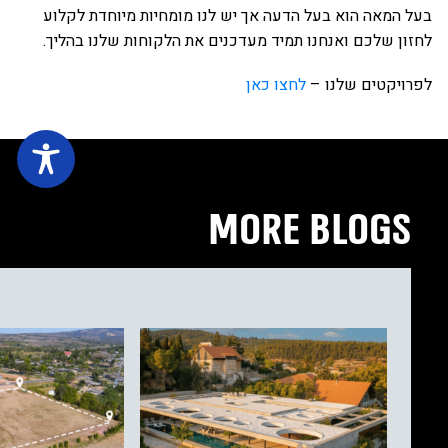
בעל המאה הוא בעל הדעה אך יש לנו מומחיות מיוחדת לקלוע
לחזון שלכם ואנחנו תמיד מעדכנים את הלקוחות שלנו בהליך.
לפרויקטים שלנו –
לחצו כאן
MORE BLOGS