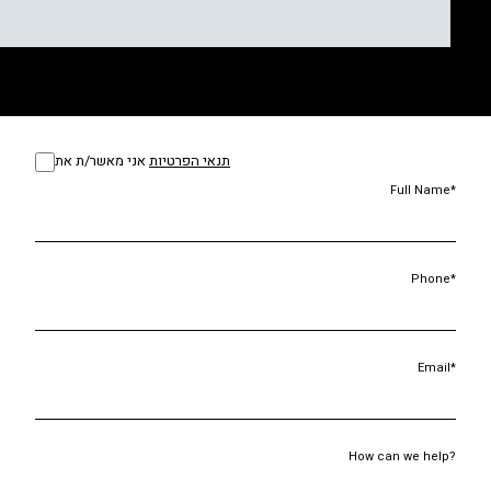
תנאי הפרטיות
אני מאשר/ת את
Full Name*
Phone*
Email*
How can we help?