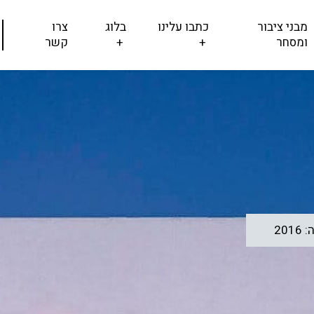
מבני ציבור
כתבו עלינו
בלוג
צרו
ומסחר
+
+
קשר