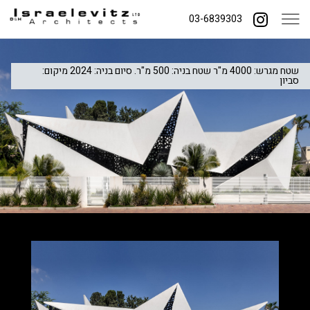
03-6839303
שטח מגרש: 4000 מ"ר שטח בניה: 500 מ"ר. סיום בניה: 2024 מיקום:
סביון