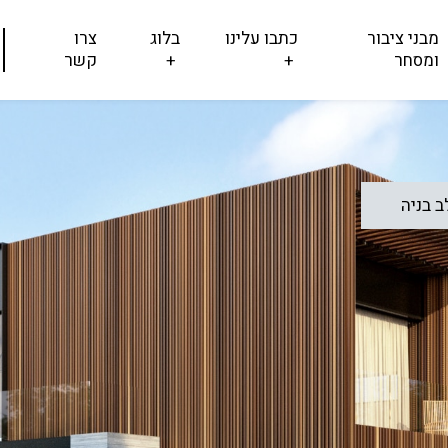
מבני ציבור
כתבו עלינו
בלוג
צרו
ומסחר
+
+
קשר