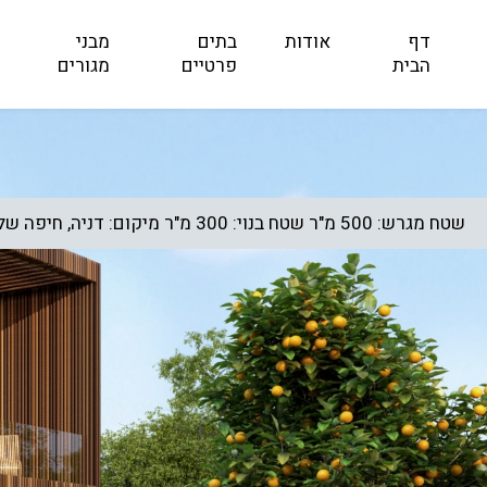
דף
אודות
בתים
מבני
הבית
פרטיים
מגורים
שטח מגרש: 500 מ"ר שטח בנוי: 300 מ"ר מיקום: דניה, חיפה שלב בניה