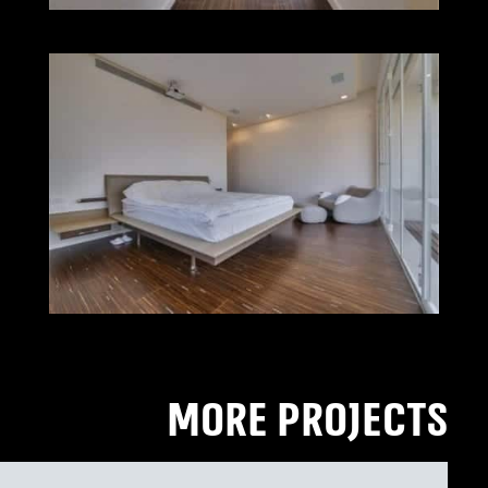
MORE PROJECTS