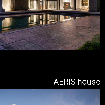
AERIS house