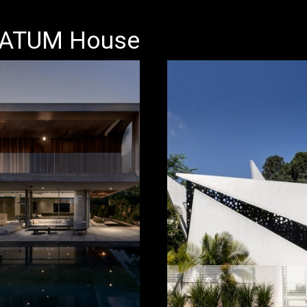
ATUM House