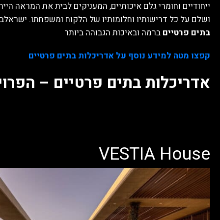
ייחודיים וחומרי גלם איכותיים, המעניקים לבית את המראה הייח
ושלם על כל דרישותיו וחלומותיו של הלקוח ומשפחתו. ישראלבי
בתים פרטיים
ברמה ובאיכות הגבוהה ביותר
קפצו מטה למידע נוסף על אדריכלות בתים פרטיים
אדריכלות בתים פרטיים – הפרוי
VESTIA House