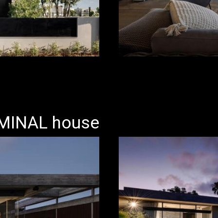
IMINAL house