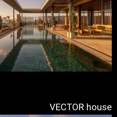
VECTOR house