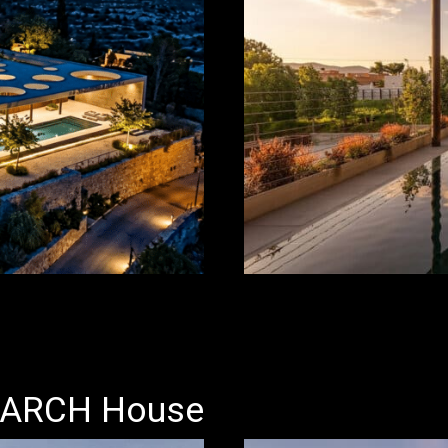
ARCH House