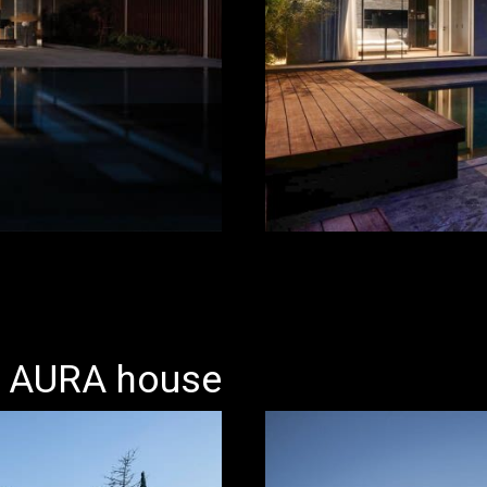
AURA house