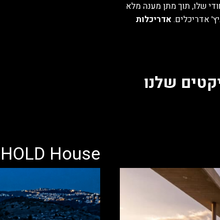
ודי שלו, תוך מתן מענה מלא
ץ' אדריכלים.
אדריכלות
קטים שלנו
HOLD House