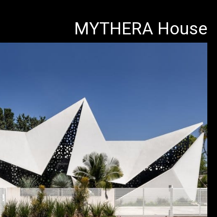
MYTHERA House