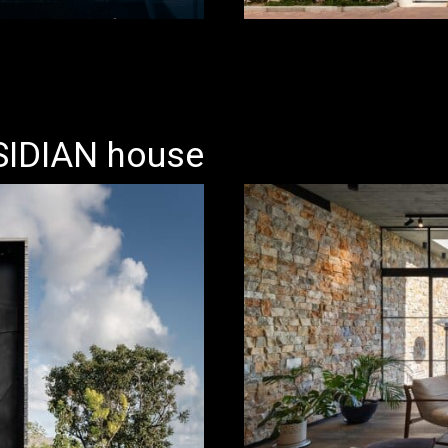
IDIAN house