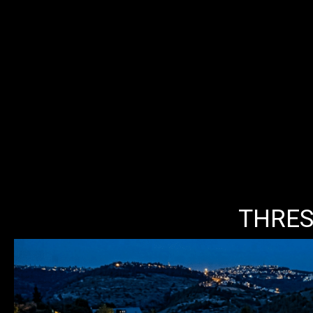
THRES